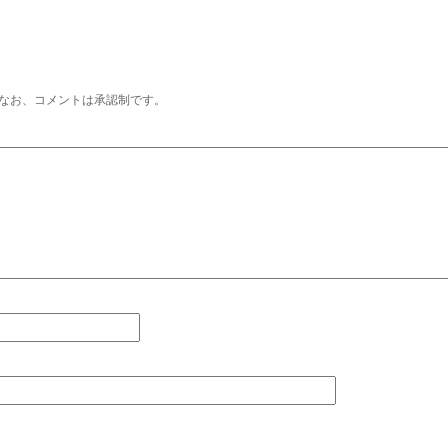
なお、コメントは承認制です。