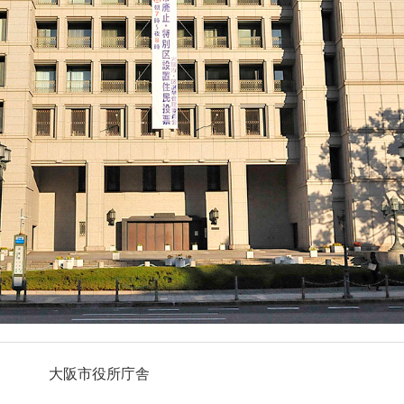
大阪市役所庁舎