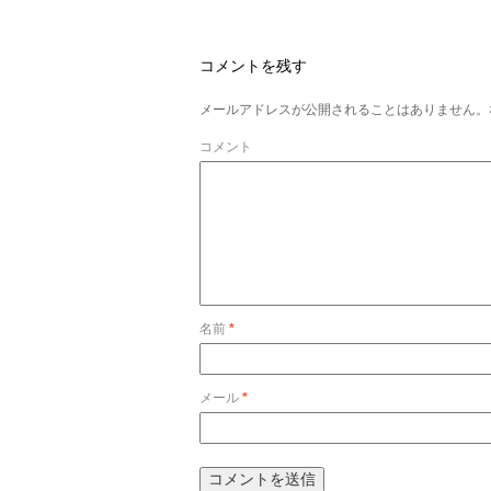
コメントを残す
メールアドレスが公開されることはありません。
コメント
名前
*
メール
*