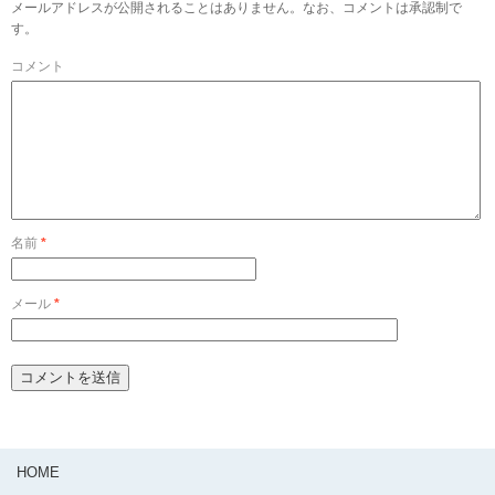
メールアドレスが公開されることはありません。なお、コメントは承認制で
す。
コメント
名前
*
メール
*
HOME