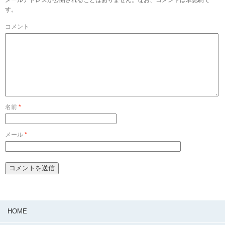
メールアドレスが公開されることはありません。なお、コメントは承認制で
す。
コメント
名前
*
メール
*
HOME