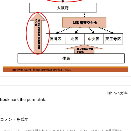
ishinハガキ
Bookmark the
permalink
.
コメントを残す