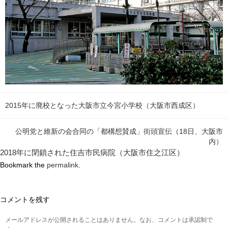
2015年に廃校となった大阪市立今宮小学校（大阪市西成区）
公明党と維新の会合同の「都構想賛成」街頭宣伝（18日、大阪市
内）
2018年に閉鎖された住吉市民病院（大阪市住之江区）
Bookmark the
permalink
.
コメントを残す
メールアドレスが公開されることはありません。なお、コメントは承認制で