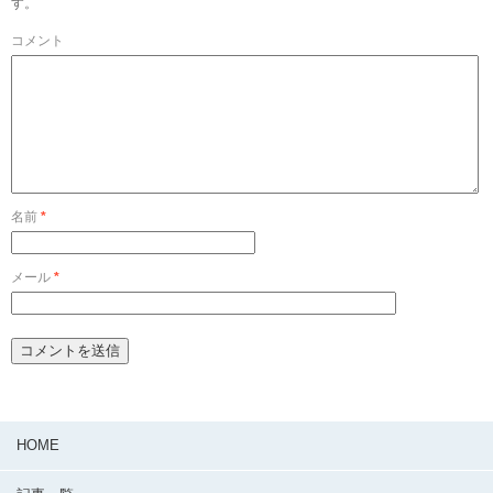
す。
コメント
名前
*
メール
*
HOME