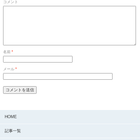
コメント
名前
*
メール
*
HOME
記事一覧