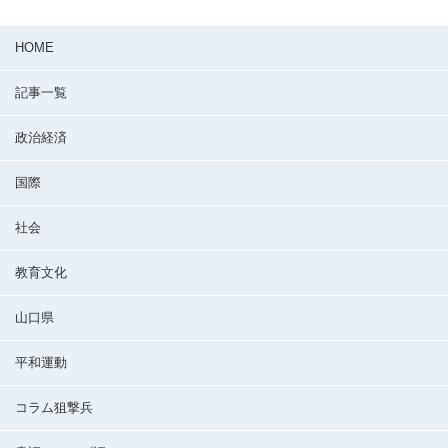
HOME
記事一覧
政治経済
国際
社会
教育文化
山口県
平和運動
コラム狙撃兵