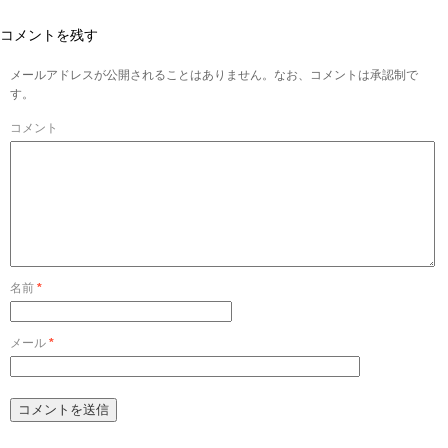
コメントを残す
メールアドレスが公開されることはありません。なお、コメントは承認制で
す。
コメント
名前
*
メール
*