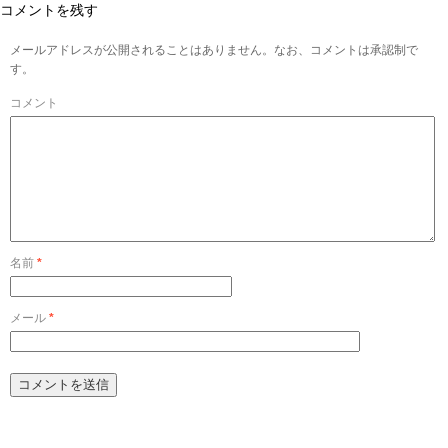
コメントを残す
メールアドレスが公開されることはありません。なお、コメントは承認制で
す。
コメント
名前
*
メール
*