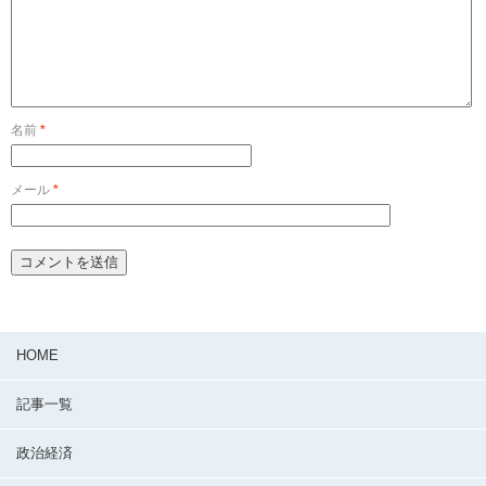
名前
*
メール
*
HOME
記事一覧
政治経済