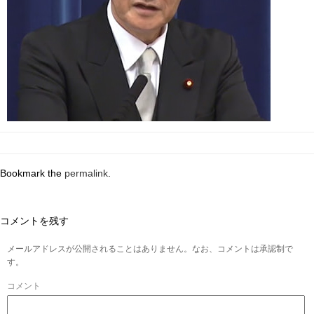
Bookmark the
permalink
.
コメントを残す
メールアドレスが公開されることはありません。なお、コメントは承認制で
す。
コメント