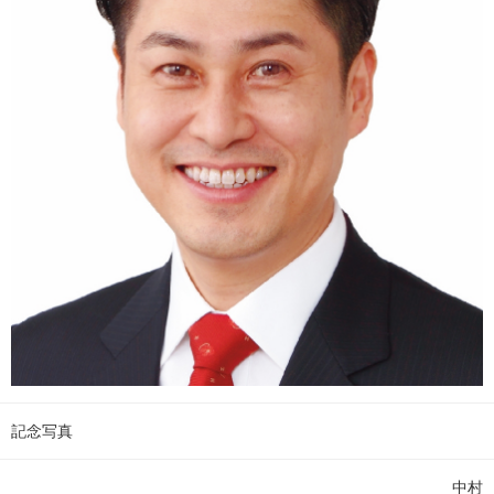
記念写真
中村