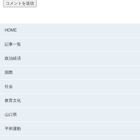
HOME
記事一覧
政治経済
国際
社会
教育文化
山口県
平和運動