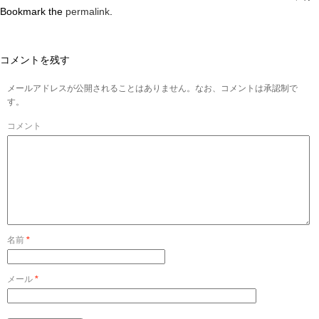
Bookmark the
permalink
.
コメントを残す
メールアドレスが公開されることはありません。なお、コメントは承認制で
す。
コメント
名前
*
メール
*