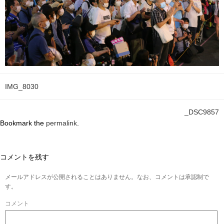
IMG_8030
_DSC9857
Bookmark the
permalink
.
コメントを残す
メールアドレスが公開されることはありません。なお、コメントは承認制で
す。
コメント