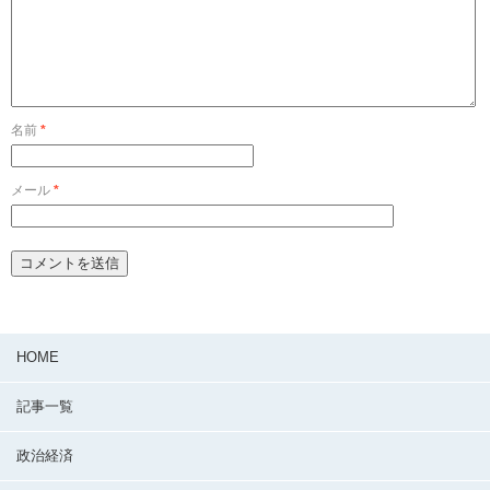
名前
*
メール
*
HOME
記事一覧
政治経済