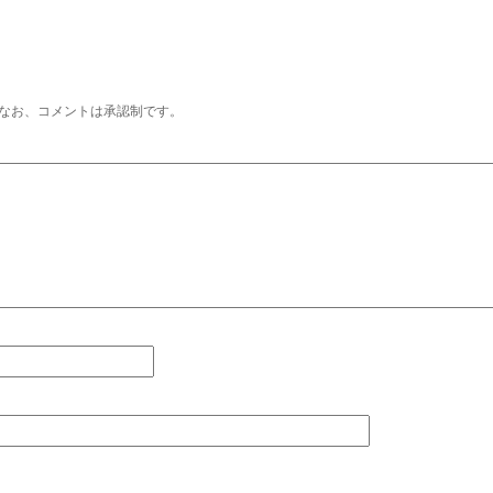
なお、コメントは承認制です。