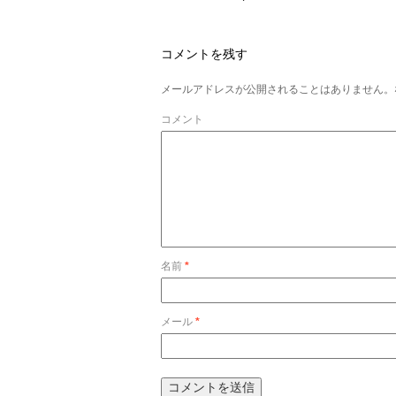
コメントを残す
メールアドレスが公開されることはありません。
コメント
名前
*
メール
*