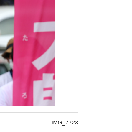
IMG_7723