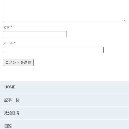
名前
*
メール
*
HOME
記事一覧
政治経済
国際