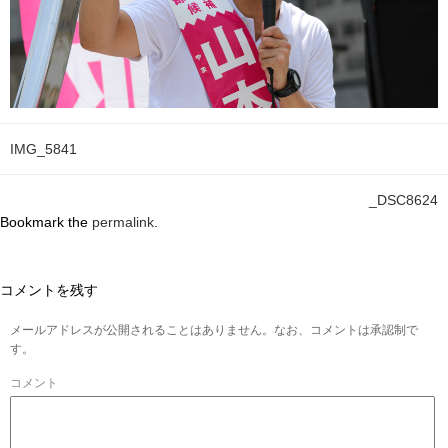
IMG_5841
_DSC8624
Bookmark the
permalink
.
コメントを残す
メールアドレスが公開されることはありません。なお、コメントは承認制で
す。
コメント