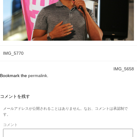
IMG_5770
IMG_5658
Bookmark the
permalink
.
コメントを残す
メールアドレスが公開されることはありません。なお、コメントは承認制で
す。
コメント