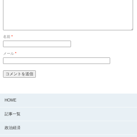
名前
*
メール
*
HOME
記事一覧
政治経済