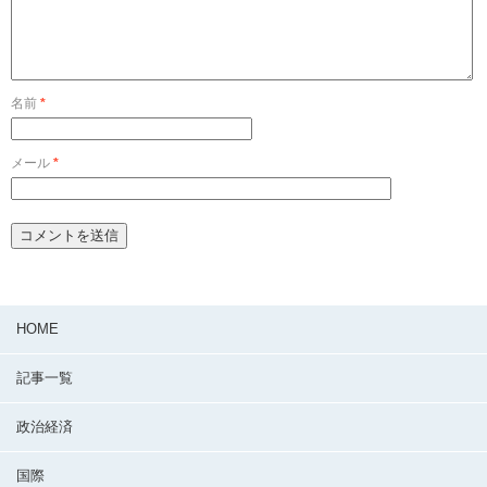
名前
*
メール
*
HOME
記事一覧
政治経済
国際