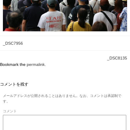
_DSC7956
_DSC8135
Bookmark the
permalink
.
コメントを残す
メールアドレスが公開されることはありません。なお、コメントは承認制で
す。
コメント