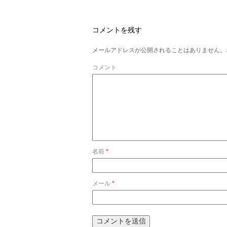
コメントを残す
メールアドレスが公開されることはありません。
コメント
名前
*
メール
*