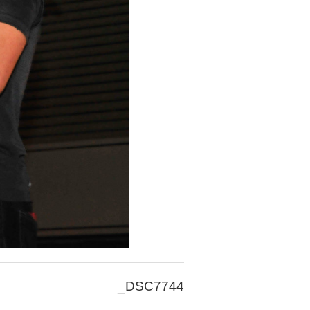
_DSC7744