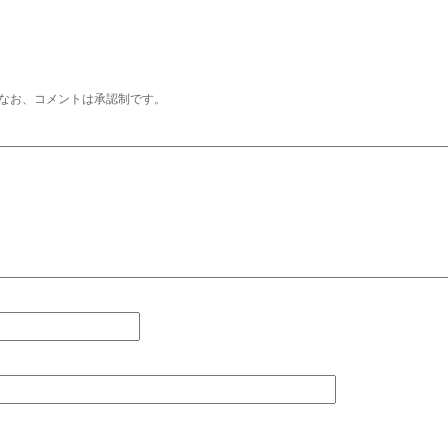
なお、コメントは承認制です。