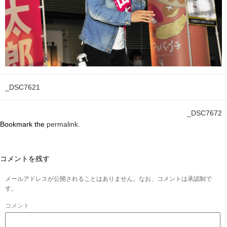
_DSC7621
_DSC7672
Bookmark the
permalink
.
コメントを残す
メールアドレスが公開されることはありません。なお、コメントは承認制で
す。
コメント