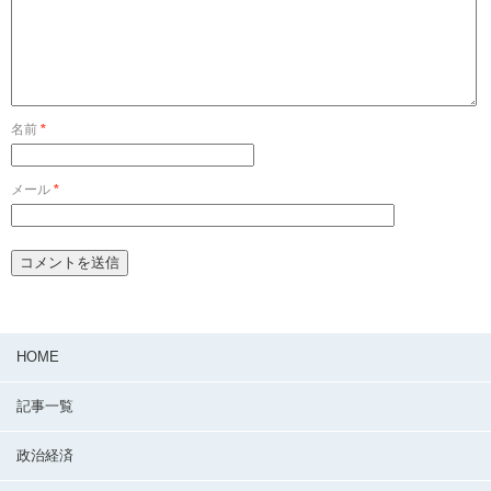
名前
*
メール
*
HOME
記事一覧
政治経済