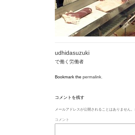
udhidasuzuki
で働く労働者
Bookmark the
permalink
.
コメントを残す
メールアドレスが公開されることはありません。
コメント