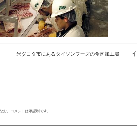
イ
米ダコタ市にあるタイソンフーズの食肉加工場
なお、コメントは承認制です。