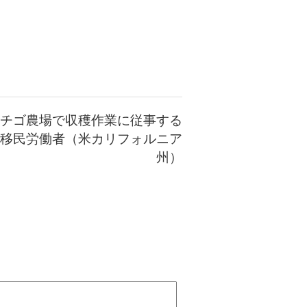
チゴ農場で収穫作業に従事する
移民労働者（米カリフォルニア
州）