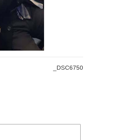
_DSC6750