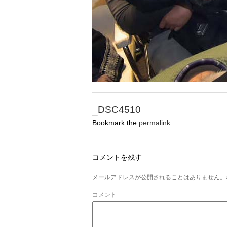
_DSC4510
Bookmark the
permalink
.
コメントを残す
メールアドレスが公開されることはありません。
コメント