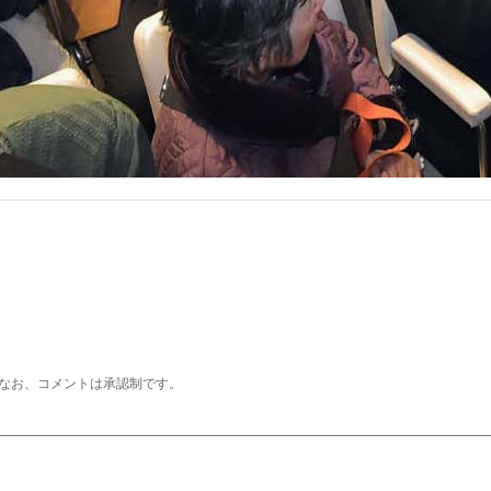
なお、コメントは承認制です。