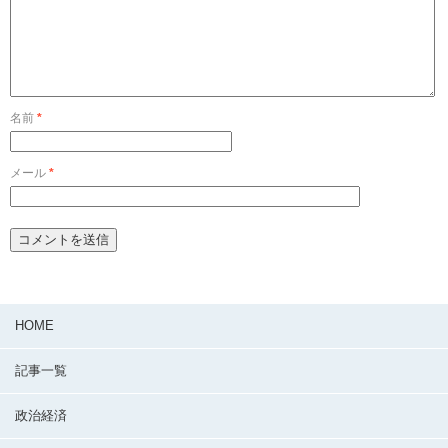
名前
*
メール
*
HOME
記事一覧
政治経済