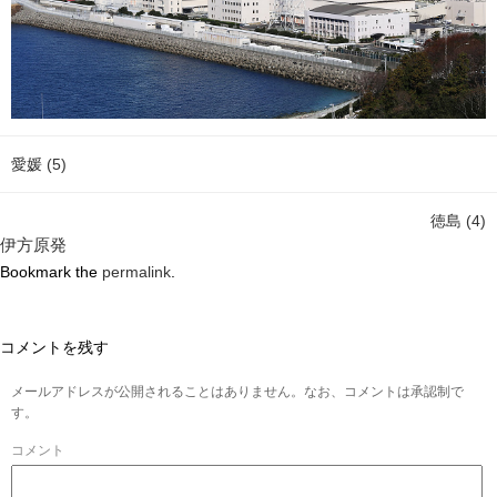
愛媛 (5)
徳島 (4)
伊方原発
Bookmark the
permalink
.
コメントを残す
メールアドレスが公開されることはありません。なお、コメントは承認制で
す。
コメント