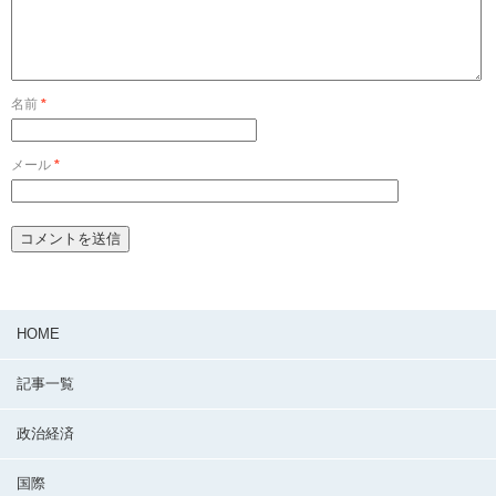
名前
*
メール
*
HOME
記事一覧
政治経済
国際