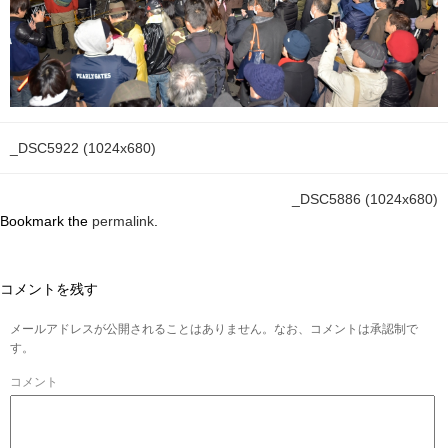
_DSC5922 (1024x680)
_DSC5886 (1024x680)
Bookmark the
permalink
.
コメントを残す
メールアドレスが公開されることはありません。なお、コメントは承認制で
す。
コメント