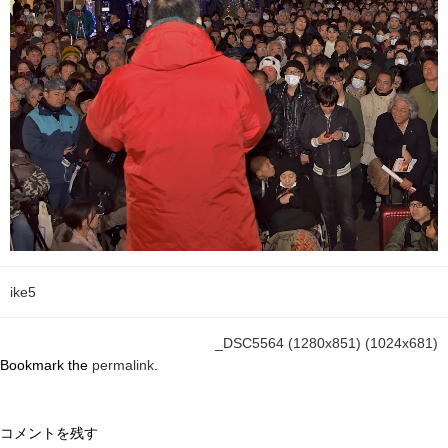
ike5
_DSC5564 (1280x851) (1024x681)
Bookmark the
permalink
.
コメントを残す