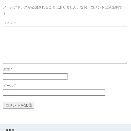
メールアドレスが公開されることはありません。なお、コメントは承認制で
す。
コメント
名前
*
メール
*
HOME