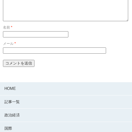
名前
*
メール
*
HOME
記事一覧
政治経済
国際