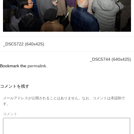
_DSC5722 (640x425)
_DSC5744 (640x425)
Bookmark the
permalink
.
コメントを残す
メールアドレスが公開されることはありません。なお、コメントは承認制で
す。
コメント