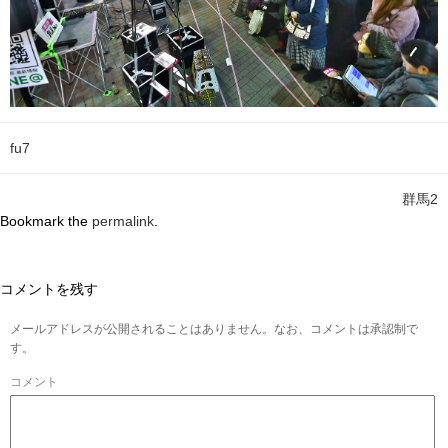
fu7
群馬2
Bookmark the
permalink
.
コメントを残す
メールアドレスが公開されることはありません。なお、コメントは承認制で
す。
コメント