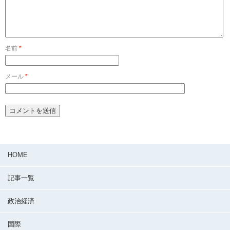
名前
*
メール
*
HOME
記事一覧
政治経済
国際