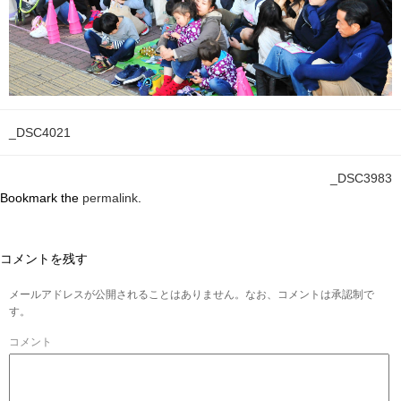
_DSC4021
_DSC3983
Bookmark the
permalink
.
コメントを残す
メールアドレスが公開されることはありません。なお、コメントは承認制で
す。
コメント