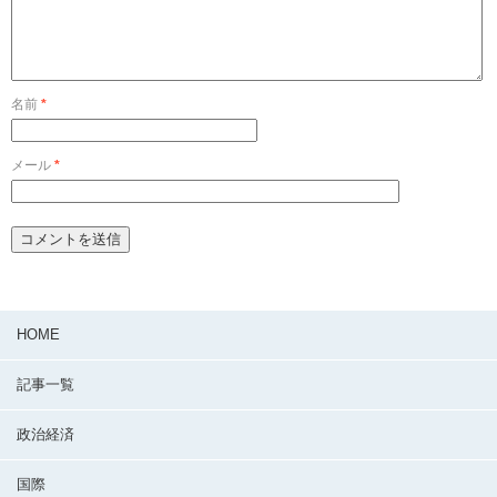
名前
*
メール
*
HOME
記事一覧
政治経済
国際