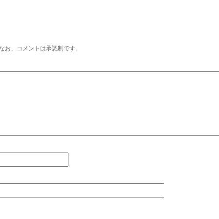
なお、コメントは承認制です。