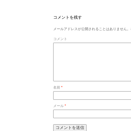
コメントを残す
メールアドレスが公開されることはありません。
コメント
名前
*
メール
*