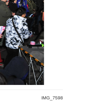
IMG_7598