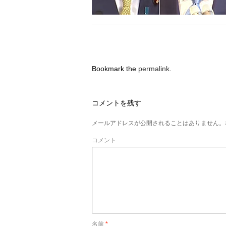
Bookmark the
permalink
.
コメントを残す
メールアドレスが公開されることはありません。
コメント
名前
*