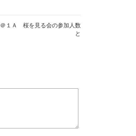
＠１Ａ 桜を見る会の参加人数
と