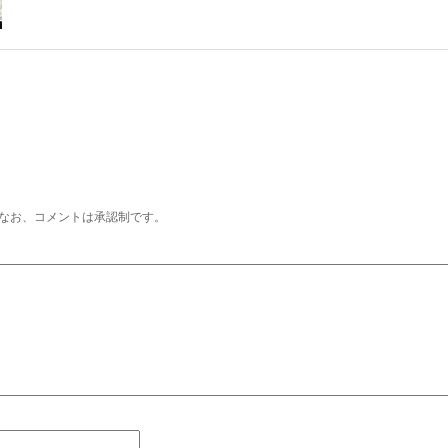
なお、コメントは承認制です。