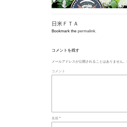
日米ＦＴＡ
Bookmark the
permalink
.
コメントを残す
メールアドレスが公開されることはありません。
コメント
名前
*