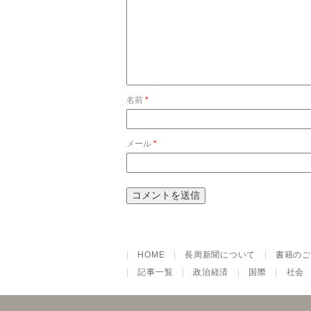
名前
*
メール
*
|
HOME
|
長周新聞について
|
書籍のご
|
記事一覧
|
政治経済
|
国際
|
社会