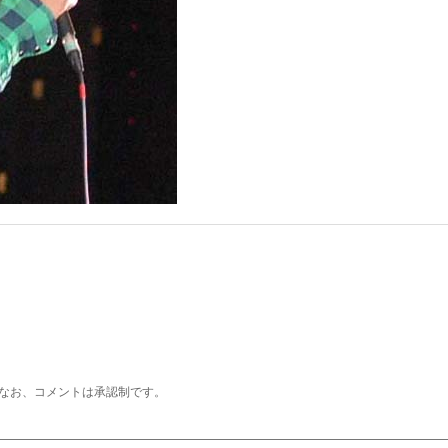
なお、コメントは承認制です。