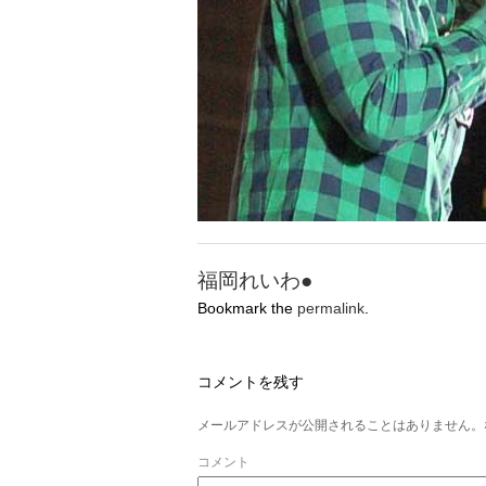
福岡れいわ●
Bookmark the
permalink
.
コメントを残す
メールアドレスが公開されることはありません。
コメント