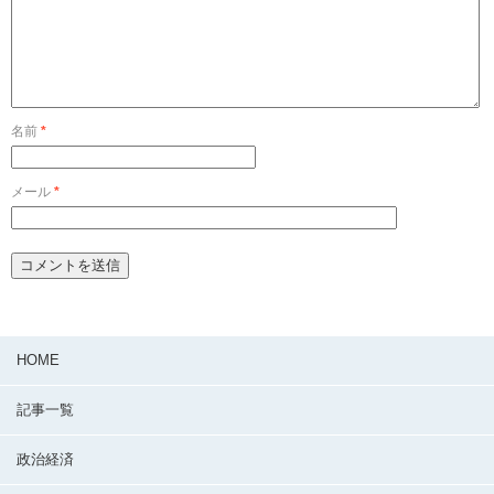
名前
*
メール
*
HOME
記事一覧
政治経済