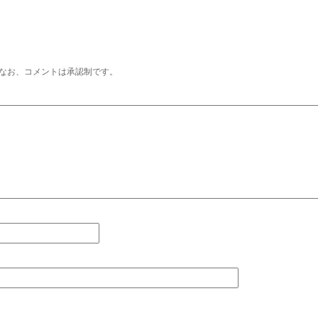
なお、コメントは承認制です。