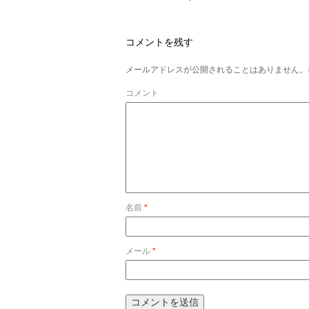
コメントを残す
メールアドレスが公開されることはありません。
コメント
名前
*
メール
*