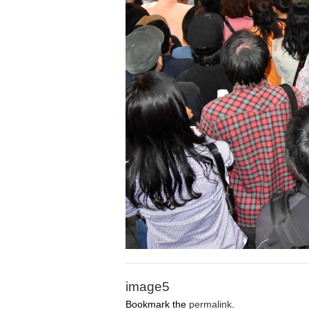
image5
Bookmark the
permalink
.