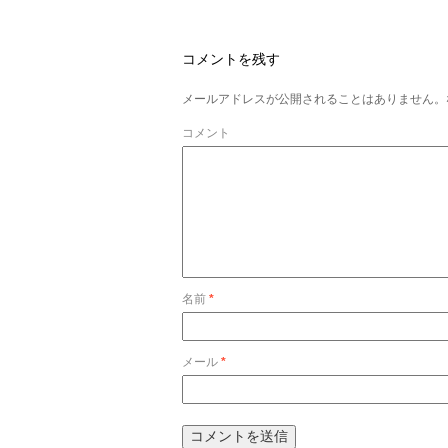
コメントを残す
メールアドレスが公開されることはありません。
コメント
名前
*
メール
*