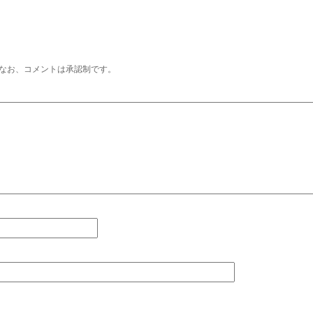
なお、コメントは承認制です。