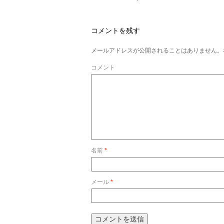
コメントを残す
メールアドレスが公開されることはありません。
コメント
名前
*
メール
*