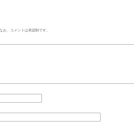
なお、コメントは承認制です。