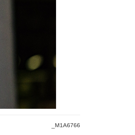
_M1A6766