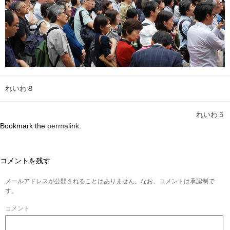
れいわ８
れいわ５
Bookmark the
permalink
.
コメントを残す
メールアドレスが公開されることはありません。なお、コメントは承認制で
す。
コメント