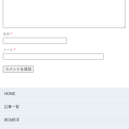
名前
*
メール
*
HOME
記事一覧
政治経済