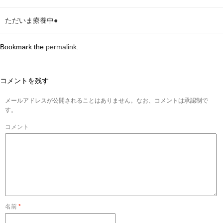
ただいま療養中●
Bookmark the
permalink
.
コメントを残す
メールアドレスが公開されることはありません。なお、コメントは承認制で
す。
コメント
名前
*