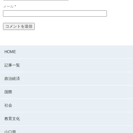
メール
*
HOME
記事一覧
政治経済
国際
社会
教育文化
山口県