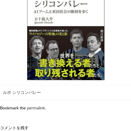
ルポ シリコンバレー
Bookmark the
permalink
.
コメントを残す