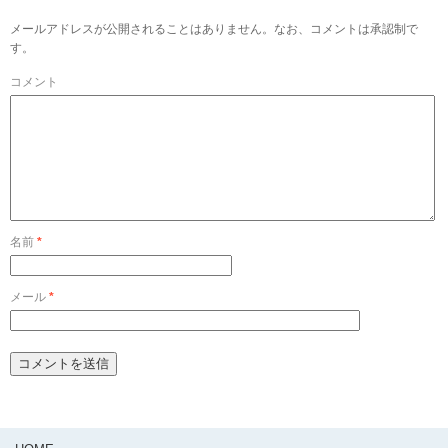
メールアドレスが公開されることはありません。なお、コメントは承認制で
す。
コメント
名前
*
メール
*