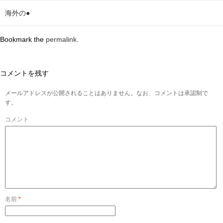
海外の●
Bookmark the
permalink
.
コメントを残す
メールアドレスが公開されることはありません。なお、コメントは承認制で
す。
コメント
名前
*