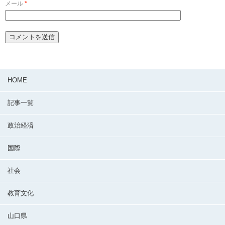
メール
*
HOME
記事一覧
政治経済
国際
社会
教育文化
山口県