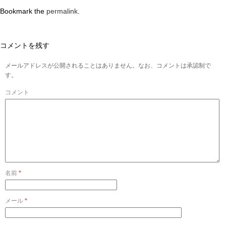
Bookmark the
permalink
.
コメントを残す
メールアドレスが公開されることはありません。なお、コメントは承認制で
す。
コメント
名前
*
メール
*