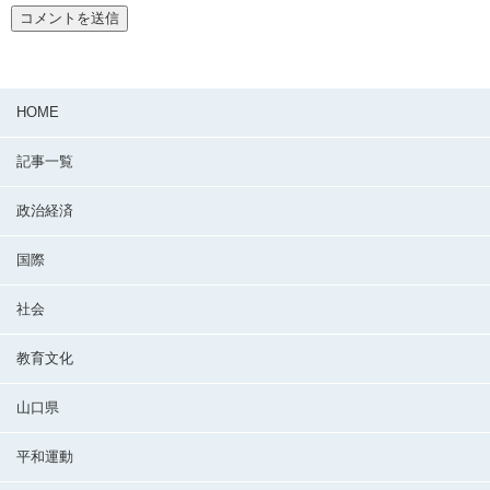
HOME
記事一覧
政治経済
国際
社会
教育文化
山口県
平和運動