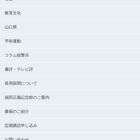
教育文化
山口県
平和運動
コラム狙撃兵
書評・テレビ評
長周新聞について
福田正義記念館のご案内
書籍のご紹介
定期購読申し込み
お問い合わせ