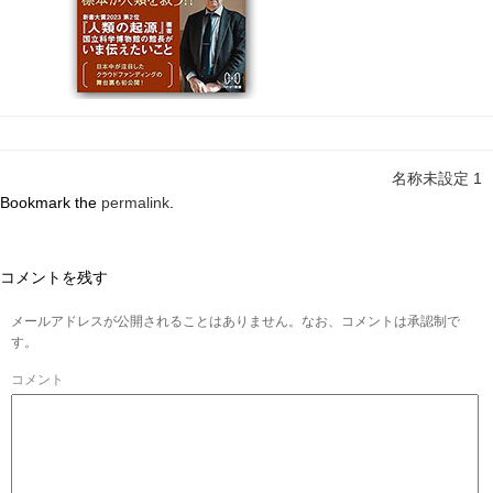
名称未設定 1
Bookmark the
permalink
.
コメントを残す
メールアドレスが公開されることはありません。なお、コメントは承認制で
す。
コメント