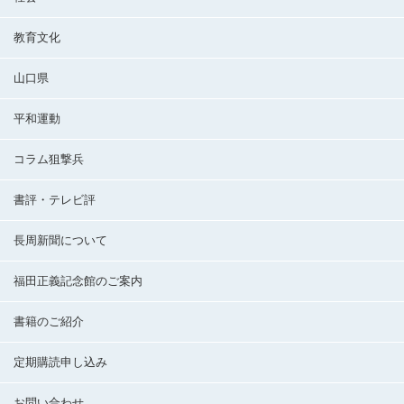
教育文化
山口県
平和運動
コラム狙撃兵
書評・テレビ評
長周新聞について
福田正義記念館のご案内
書籍のご紹介
定期購読申し込み
お問い合わせ