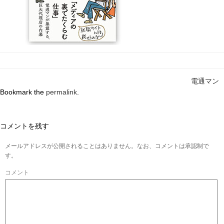
電通マン
Bookmark the
permalink
.
コメントを残す
メールアドレスが公開されることはありません。なお、コメントは承認制で
す。
コメント