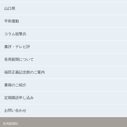
山口県
平和運動
コラム狙撃兵
書評・テレビ評
長周新聞について
福田正義記念館のご案内
書籍のご紹介
定期購読申し込み
お問い合わせ
長周新聞社