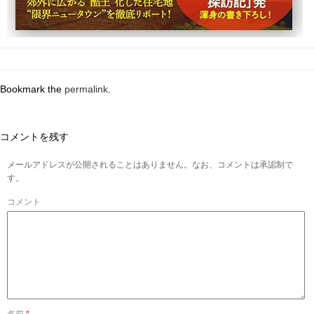
Bookmark the
permalink
.
コメントを残す
メールアドレスが公開されることはありません。なお、コメントは承認制で
す。
コメント
名前
*