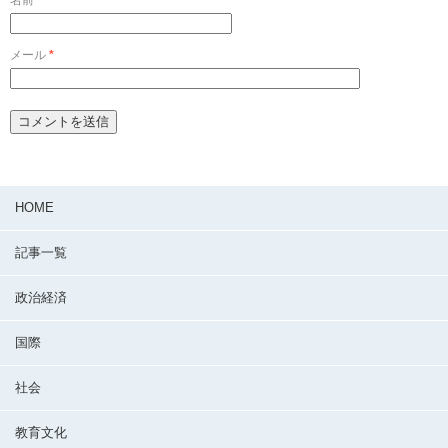
メール
*
HOME
記事一覧
政治経済
国際
社会
教育文化