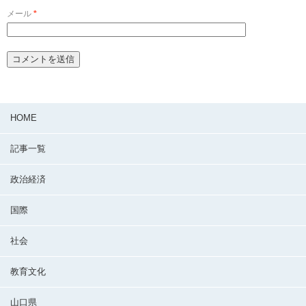
メール
*
HOME
記事一覧
政治経済
国際
社会
教育文化
山口県