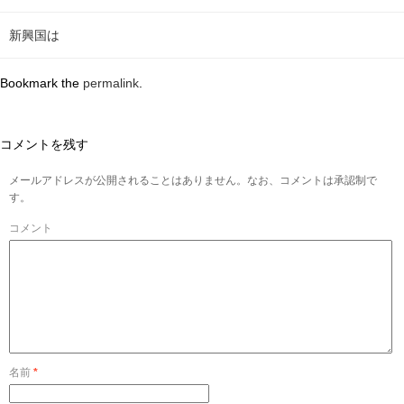
新興国は
Bookmark the
permalink
.
コメントを残す
メールアドレスが公開されることはありません。なお、コメントは承認制で
す。
コメント
名前
*