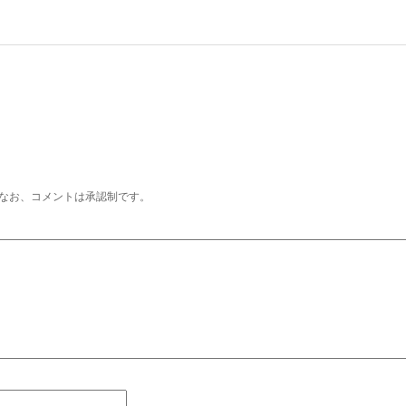
なお、コメントは承認制です。