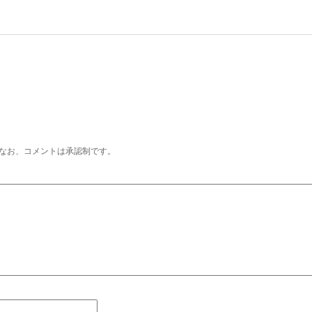
なお、コメントは承認制です。