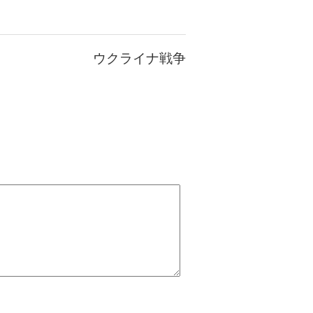
ウクライナ戦争