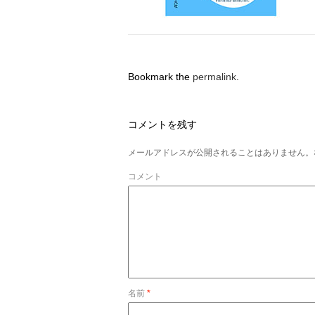
Bookmark the
permalink
.
コメントを残す
メールアドレスが公開されることはありません。
コメント
名前
*