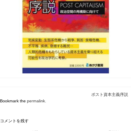
ポスト資本主義序説
Bookmark the
permalink
.
コメントを残す