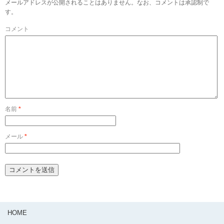
メールアドレスが公開されることはありません。なお、コメントは承認制で
す。
コメント
名前
*
メール
*
HOME