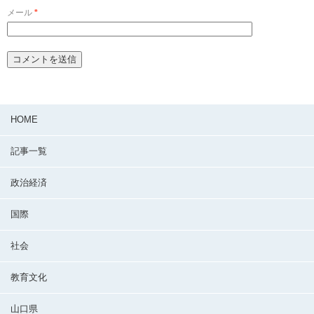
メール
*
HOME
記事一覧
政治経済
国際
社会
教育文化
山口県