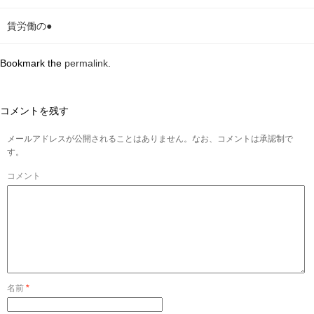
賃労働の●
Bookmark the
permalink
.
コメントを残す
メールアドレスが公開されることはありません。なお、コメントは承認制で
す。
コメント
名前
*