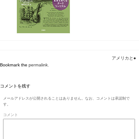
アメリカと●
Bookmark the
permalink
.
コメントを残す
メールアドレスが公開されることはありません。なお、コメントは承認制で
す。
コメント