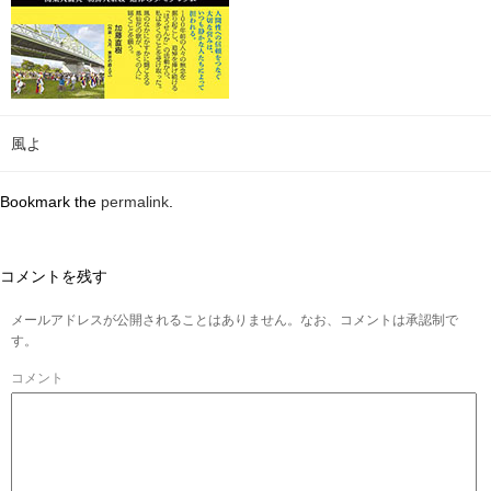
風よ
Bookmark the
permalink
.
コメントを残す
メールアドレスが公開されることはありません。なお、コメントは承認制で
す。
コメント