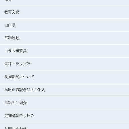
教育文化
山口県
平和運動
コラム狙撃兵
書評・テレビ評
長周新聞について
福田正義記念館のご案内
書籍のご紹介
定期購読申し込み
お問い合わせ