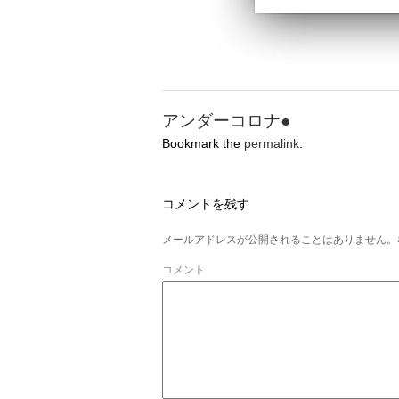
アンダーコロナ●
Bookmark the
permalink
.
コメントを残す
メールアドレスが公開されることはありません。
コメント