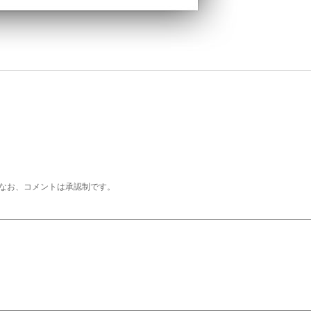
なお、コメントは承認制です。