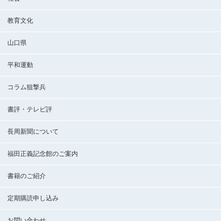
教育文化
山口県
平和運動
コラム狙撃兵
書評・テレビ評
長周新聞について
福田正義記念館のご案内
書籍のご紹介
定期購読申し込み
お問い合わせ