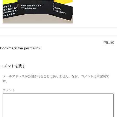
内山節
Bookmark the
permalink
.
コメントを残す
メールアドレスが公開されることはありません。なお、コメントは承認制で
す。
コメント