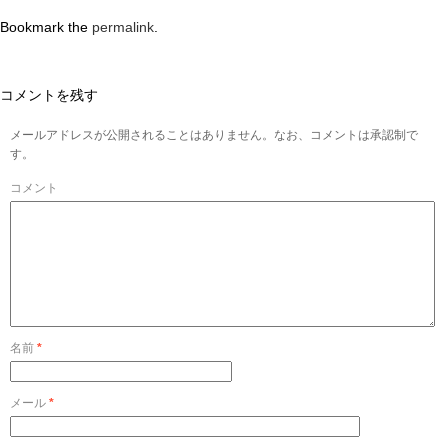
Bookmark the
permalink
.
コメントを残す
メールアドレスが公開されることはありません。なお、コメントは承認制で
す。
コメント
名前
*
メール
*