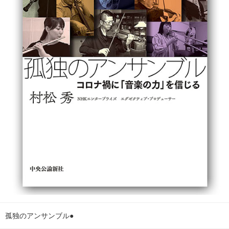
孤独のアンサンブル●