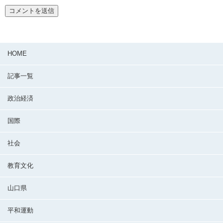
HOME
記事一覧
政治経済
国際
社会
教育文化
山口県
平和運動